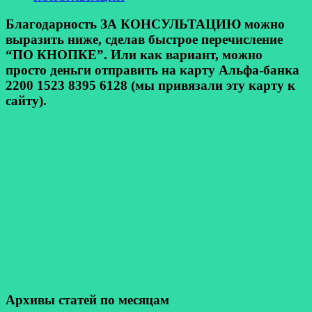
Благодарность ЗА КОНСУЛЬТАЦИЮ можно
выразить ниже, сделав быстрое перечисление
“ПО КНОПКЕ”. Или как вариант, можно
просто деньги отправить на карту Альфа-банка
2200 1523 8395 6128 (мы привязали эту карту к
сайту).
Архивы статей по месяцам