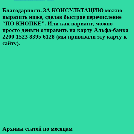
Благодарность ЗА КОНСУЛЬТАЦИЮ можно
выразить ниже, сделав быстрое перечисление
“ПО КНОПКЕ”. Или как вариант, можно
просто деньги отправить на карту Альфа-банка
2200 1523 8395 6128 (мы привязали эту карту к
сайту).
Архивы статей по месяцам