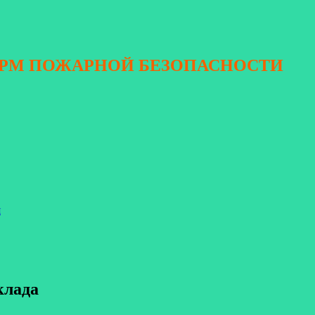
ОРМ ПОЖАРНОЙ БЕЗОПАСНОСТИ
я
клада