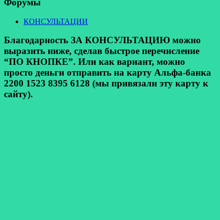
Форумы
КОНСУЛЬТАЦИИ
Благодарность ЗА КОНСУЛЬТАЦИЮ можно
выразить ниже, сделав быстрое перечисление
“ПО КНОПКЕ”. Или как вариант, можно
просто деньги отправить на карту Альфа-банка
2200 1523 8395 6128 (мы привязали эту карту к
сайту).