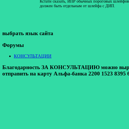
Кстати сказать, ИПР обычных пороговых шлейфов э
должен быть отдельным от шлейфа с ДИП.
выбрать язык сайта
Форумы
КОНСУЛЬТАЦИИ
Благодарность ЗА КОНСУЛЬТАЦИЮ можно выразит
отправить на карту Альфа-банка 2200 1523 8395 6