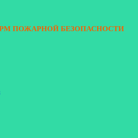
ОРМ ПОЖАРНОЙ БЕЗОПАСНОСТИ
я