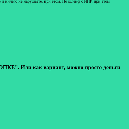
 и ничего не нарушаете, при этом. Но шлейф с ИПР, при этом
КЕ”. Или как вариант, можно просто деньги