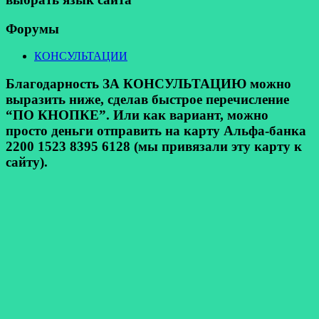
Форумы
КОНСУЛЬТАЦИИ
Благодарность ЗА КОНСУЛЬТАЦИЮ можно
выразить ниже, сделав быстрое перечисление
“ПО КНОПКЕ”. Или как вариант, можно
просто деньги отправить на карту Альфа-банка
2200 1523 8395 6128 (мы привязали эту карту к
сайту).