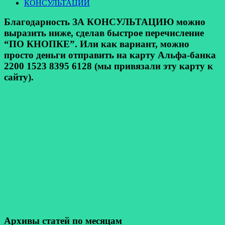
КОНСУЛЬТАЦИИ
Благодарность ЗА КОНСУЛЬТАЦИЮ можно
выразить ниже, сделав быстрое перечисление
“ПО КНОПКЕ”. Или как вариант, можно
просто деньги отправить на карту Альфа-банка
2200 1523 8395 6128 (мы привязали эту карту к
сайту).
Архивы статей по месяцам