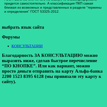
придется самостоятельно. А классификация ПКП самая
близкая из возможных и представленных в разделе “термины
и определения” ГОСТ 53325-2012.
выбрать язык сайта
Форумы
КОНСУЛЬТАЦИИ
Благодарность ЗА КОНСУЛЬТАЦИЮ можно
выразить ниже, сделав быстрое перечисление
“ПО КНОПКЕ”. Или как вариант, можно
просто деньги отправить на карту Альфа-банка
2200 1523 8395 6128 (мы привязали эту карту к
сайту).