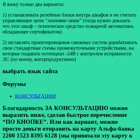
Я вижу только два варианта:
1) устанавливать релейные блоки внутрь шкафов и не считать
управляющие цепи “линиями связи” (тогда нужно доказать
что этот шкаф – техническое средство пожарной автоматики,
обладающее сертификатом)
2) заставлять проектировщиков смежных систем дорабатывать
свои стандартные схемы промежуточными устройствами, на
которые подавать потенциал -24В с контролем исправности
ЛС (по моему, контрпродуктивно)
выбрать язык сайта
Форумы
КОНСУЛЬТАЦИИ
Благодарность ЗА КОНСУЛЬТАЦИЮ можно
выразить ниже, сделав быстрое перечисление
“ПО КНОПКЕ”. Или как вариант, можно
просто деньги отправить на карту Альфа-банка
2200 1523 8395 6128 (мы привязали эту карту к