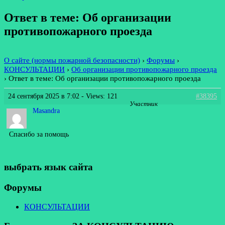
Ответ в теме: Об организации
противопожарного проезда
О сайте (нормы пожарной безопасности)
›
Форумы
›
КОНСУЛЬТАЦИИ
›
Об организации противопожарного проезда
›
Ответ в теме: Об организации противопожарного проезда
24 сентября 2025 в 7:02
- Views: 121
#38395
Участник
Masandra
Спасибо за помощь
выбрать язык сайта
Форумы
КОНСУЛЬТАЦИИ