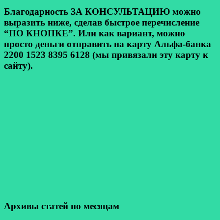
Благодарность ЗА КОНСУЛЬТАЦИЮ можно
выразить ниже, сделав быстрое перечисление
“ПО КНОПКЕ”. Или как вариант, можно
просто деньги отправить на карту Альфа-банка
2200 1523 8395 6128 (мы привязали эту карту к
сайту).
Архивы статей по месяцам