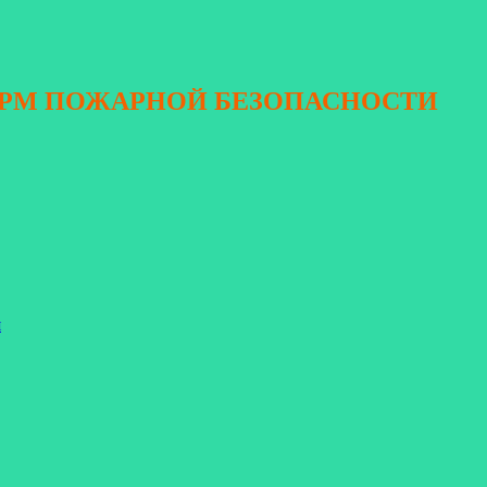
ОРМ ПОЖАРНОЙ БЕЗОПАСНОСТИ
я