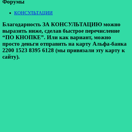
Форумы
КОНСУЛЬТАЦИИ
Благодарность ЗА КОНСУЛЬТАЦИЮ можно
выразить ниже, сделав быстрое перечисление
“ПО КНОПКЕ”. Или как вариант, можно
просто деньги отправить на карту Альфа-банка
2200 1523 8395 6128 (мы привязали эту карту к
сайту).