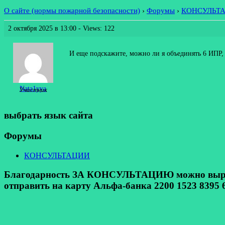
О сайте (нормы пожарной безопасности)
›
Форумы
›
КОНСУЛЬТ
2 октября 2025 в 13:00
- Views: 122
И еще подскажите, можно ли я объединять 6 ИПР
Nata1yya
Участник
выбрать язык сайта
Форумы
КОНСУЛЬТАЦИИ
Благодарность ЗА КОНСУЛЬТАЦИЮ можно выразит
отправить на карту Альфа-банка 2200 1523 8395 6