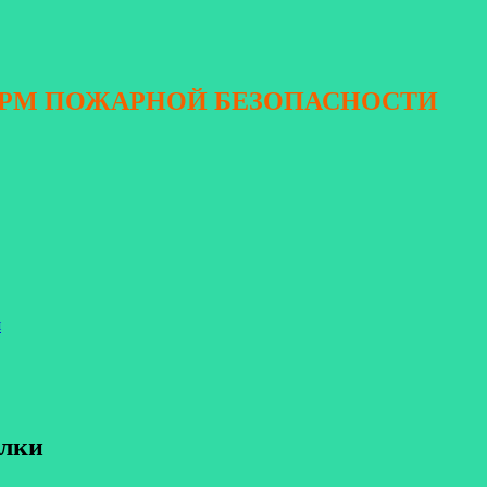
ОРМ ПОЖАРНОЙ БЕЗОПАСНОСТИ
я
алки