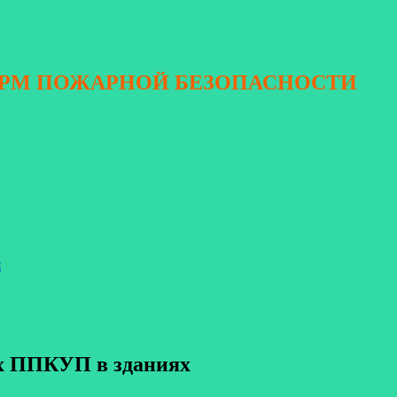
ОРМ ПОЖАРНОЙ БЕЗОПАСНОСТИ
я
ых ППКУП в зданиях