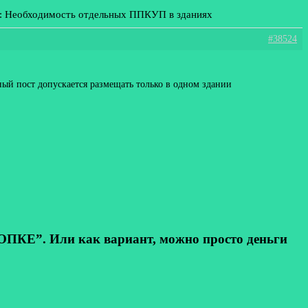
е: Необходимость отдельных ППКУП в зданиях
#38524
ый пост допускается размещать только в одном здании
КЕ”. Или как вариант, можно просто деньги