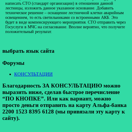
написать СТО (стандарт организации) в отношении данной
лестницы, изложить данное указанное основание. Добавить
техническое решение – оснащение лестничной клетки аварийным
освещением, то есть светильниками со встроенными АКБ. Это
будет в виде компенсирующего мероприятия. СТО отправить через
Госуслуги в МЧС на согласование. Вполне вероятно, что получите
положительный результат.
выбрать язык сайта
Форумы
КОНСУЛЬТАЦИИ
Благодарность ЗА КОНСУЛЬТАЦИЮ можно
выразить ниже, сделав быстрое перечисление
“ПО КНОПКЕ”. Или как вариант, можно
просто деньги отправить на карту Альфа-банка
2200 1523 8395 6128 (мы привязали эту карту к
сайту).