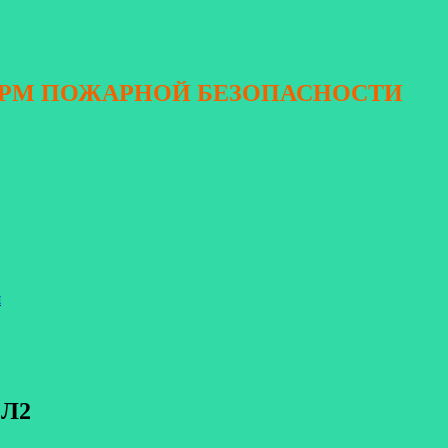
ОРМ ПОЖАРНОЙ БЕЗОПАСНОСТИ
я
 Л2