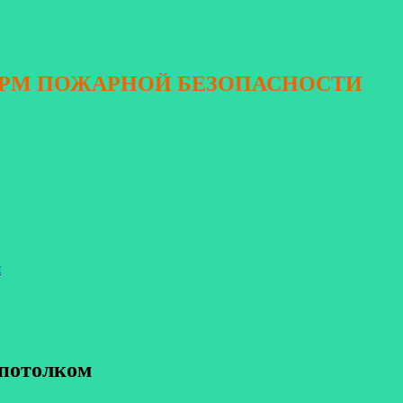
ОРМ ПОЖАРНОЙ БЕЗОПАСНОСТИ
я
 потолком