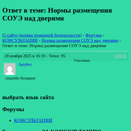
Ответ в теме: Нормы размещения
СОУЭ над дверями
О сайте (нормы пожарной безопасности)
›
Форумы
›
КОНСУЛЬТАЦИИ
›
Нормы размещения СОУЭ над дверями
›
Ответ в теме: Нормы размещения СОУЭ над дверями
20 ноября 2025 в 16:19
- Views: 95
#38638
Участник
batybro
спасибо большое
выбрать язык сайта
Форумы
КОНСУЛЬТАЦИИ