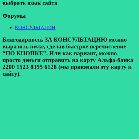
выбрать язык сайта
Форумы
КОНСУЛЬТАЦИИ
Благодарность ЗА КОНСУЛЬТАЦИЮ можно
выразить ниже, сделав быстрое перечисление
“ПО КНОПКЕ”. Или как вариант, можно
просто деньги отправить на карту Альфа-банка
2200 1523 8395 6128 (мы привязали эту карту к
сайту).