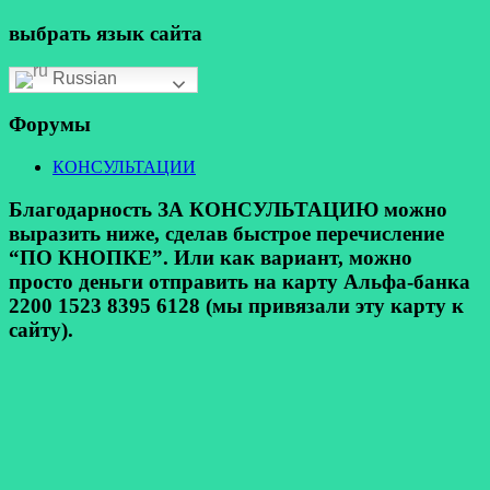
выбрать язык сайта
Russian
Форумы
КОНСУЛЬТАЦИИ
Благодарность ЗА КОНСУЛЬТАЦИЮ можно
выразить ниже, сделав быстрое перечисление
“ПО КНОПКЕ”. Или как вариант, можно
просто деньги отправить на карту Альфа-банка
2200 1523 8395 6128 (мы привязали эту карту к
сайту).