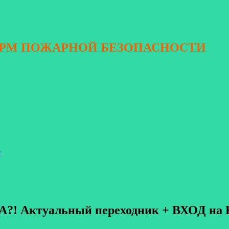
ОРМ ПОЖАРНОЙ БЕЗОПАСНОСТИ
я
?! Актуальный переходник + ВХОД на