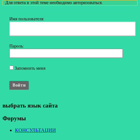
Для ответа в этой теме необходимо авторизоваться.
Имя пользователя:
Пароль:
Запомнить меня
Войти
выбрать язык сайта
Форумы
КОНСУЛЬТАЦИИ