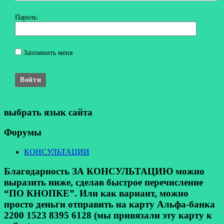
Пароль:
Запомнить меня
Войти
выбрать язык сайта
Форумы
КОНСУЛЬТАЦИИ
Благодарность ЗА КОНСУЛЬТАЦИЮ можно
выразить ниже, сделав быстрое перечисление
“ПО КНОПКЕ”. Или как вариант, можно
просто деньги отправить на карту Альфа-банка
2200 1523 8395 6128 (мы привязали эту карту к