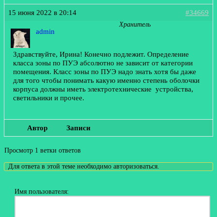
15 июня 2022 в 20:14
#34669
Хранитель
admin
Здравствуйте, Ирина! Конечно подлежит. Определение
класса зоны по ПУЭ абсолютно не зависит от категории
помещения. Класс зоны по ПУЭ надо знать хотя бы даже
для того чтобы понимать какую именно степень оболочки
корпуса должны иметь электротехнические устройства,
светильники и прочее.
Автор
Записи
Просмотр 1 ветки ответов
Для ответа в этой теме необходимо авторизоваться.
Имя пользователя: