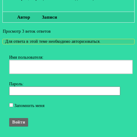
Автор
Записи
Просмотр 3 веток ответов
Для ответа в этой теме необходимо авторизоваться.
Имя пользователя:
Пароль:
Запомнить меня
Войти