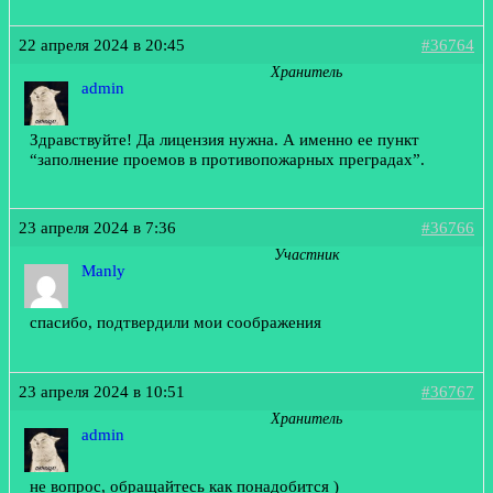
22 апреля 2024 в 20:45
#36764
Хранитель
admin
Здравствуйте! Да лицензия нужна. А именно ее пункт
“заполнение проемов в противопожарных преградах”.
23 апреля 2024 в 7:36
#36766
Участник
Manly
спасибо, подтвердили мои соображения
23 апреля 2024 в 10:51
#36767
Хранитель
admin
не вопрос, обращайтесь как понадобится )