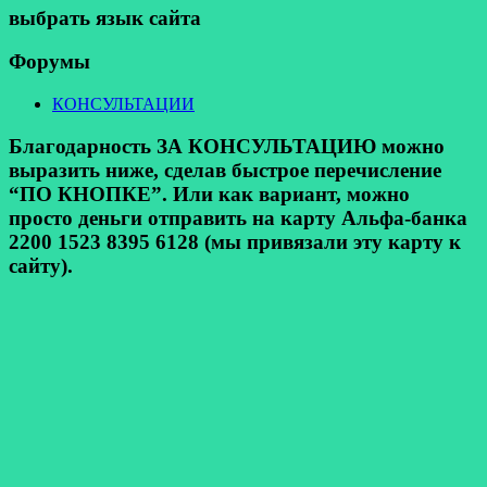
выбрать язык сайта
Форумы
КОНСУЛЬТАЦИИ
Благодарность ЗА КОНСУЛЬТАЦИЮ можно
выразить ниже, сделав быстрое перечисление
“ПО КНОПКЕ”. Или как вариант, можно
просто деньги отправить на карту Альфа-банка
2200 1523 8395 6128 (мы привязали эту карту к
сайту).