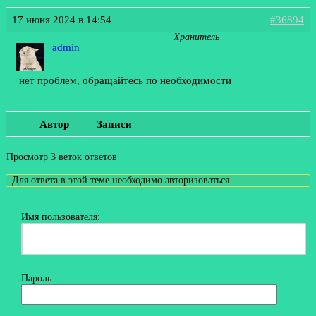
17 июня 2024 в 14:54
#36894
Хранитель
admin
нет проблем, обращайтесь по необходимости
Автор
Записи
Просмотр 3 веток ответов
Для ответа в этой теме необходимо авторизоваться.
Имя пользователя:
Пароль: