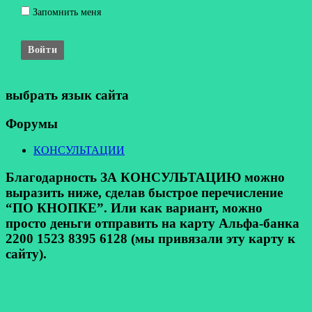
Запомнить меня
Войти
выбрать язык сайта
Форумы
КОНСУЛЬТАЦИИ
Благодарность ЗА КОНСУЛЬТАЦИЮ можно
выразить ниже, сделав быстрое перечисление
“ПО КНОПКЕ”. Или как вариант, можно
просто деньги отправить на карту Альфа-банка
2200 1523 8395 6128 (мы привязали эту карту к
сайту).