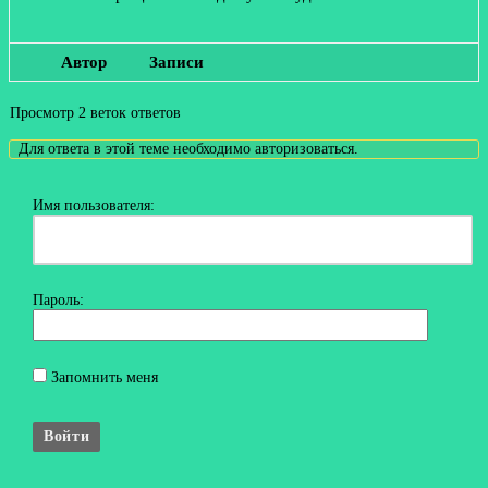
Автор
Записи
Просмотр 2 веток ответов
Для ответа в этой теме необходимо авторизоваться.
Имя пользователя:
Пароль:
Запомнить меня
Войти