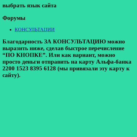
выбрать язык сайта
Форумы
КОНСУЛЬТАЦИИ
Благодарность ЗА КОНСУЛЬТАЦИЮ можно
выразить ниже, сделав быстрое перечисление
“ПО КНОПКЕ”. Или как вариант, можно
просто деньги отправить на карту Альфа-банка
2200 1523 8395 6128 (мы привязали эту карту к
сайту).