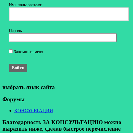
Имя пользователя:
Пароль:
Запомнить меня
Войти
выбрать язык сайта
Форумы
КОНСУЛЬТАЦИИ
Благодарность ЗА КОНСУЛЬТАЦИЮ можно
выразить ниже, сделав быстрое перечисление