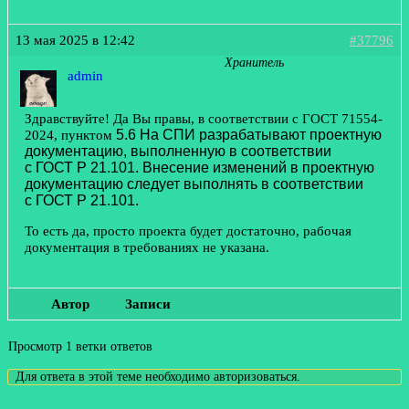
13 мая 2025 в 12:42
#37796
Хранитель
admin
Здравствуйте! Да Вы правы, в соответствии с ГОСТ 71554-
2024, пунктом
5.6 На СПИ разрабатывают проектную
документацию, выполненную в соответствии
с ГОСТ Р 21.101. Внесение изменений в проектную
документацию следует выполнять в соответствии
с ГОСТ Р 21.101.
То есть да, просто проекта будет достаточно, рабочая
документация в требованиях не указана.
Автор
Записи
Просмотр 1 ветки ответов
Для ответа в этой теме необходимо авторизоваться.