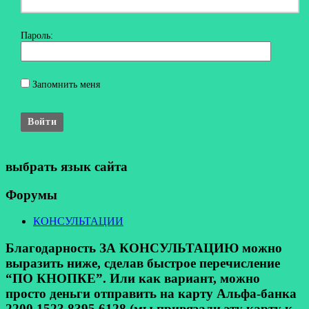
Пароль:
Запомнить меня
Войти
выбрать язык сайта
Форумы
КОНСУЛЬТАЦИИ
Благодарность ЗА КОНСУЛЬТАЦИЮ можно
выразить ниже, сделав быстрое перечисление
“ПО КНОПКЕ”. Или как вариант, можно
просто деньги отправить на карту Альфа-банка
2200 1523 8395 6128 (мы привязали эту карту к