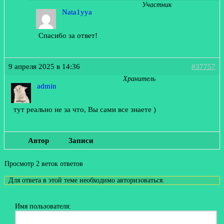
Участник
Nata1yya
Спасибо за ответ!
9 апреля 2025 в 14:36
#37757
Хранитель
admin
тут реально не за что, Вы сами все знаете )
Автор
Записи
Просмотр 2 веток ответов
Для ответа в этой теме необходимо авторизоваться.
Имя пользователя: