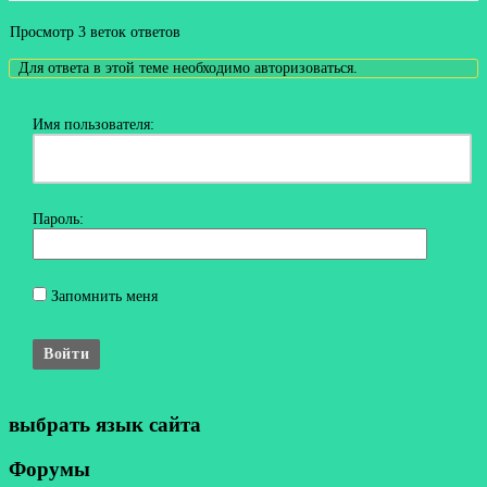
Просмотр 3 веток ответов
Для ответа в этой теме необходимо авторизоваться.
Имя пользователя:
Пароль:
Запомнить меня
Войти
выбрать язык сайта
Форумы