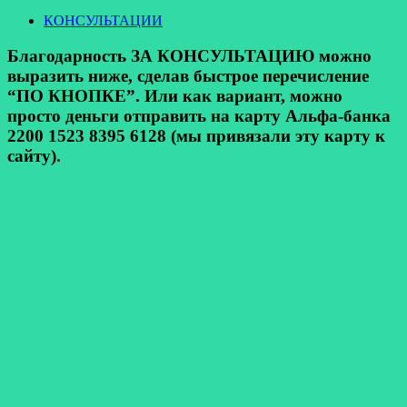
КОНСУЛЬТАЦИИ
Благодарность ЗА КОНСУЛЬТАЦИЮ можно
выразить ниже, сделав быстрое перечисление
“ПО КНОПКЕ”. Или как вариант, можно
просто деньги отправить на карту Альфа-банка
2200 1523 8395 6128 (мы привязали эту карту к
сайту).