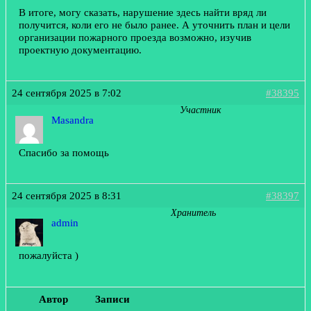
В итоге, могу сказать, нарушение здесь найти вряд ли
получится, коли его не было ранее. А уточнить план и цели
организации пожарного проезда возможно, изучив
проектную документацию.
24 сентября 2025 в 7:02
#38395
Участник
Masandra
Спасибо за помощь
24 сентября 2025 в 8:31
#38397
Хранитель
admin
пожалуйста )
Автор
Записи