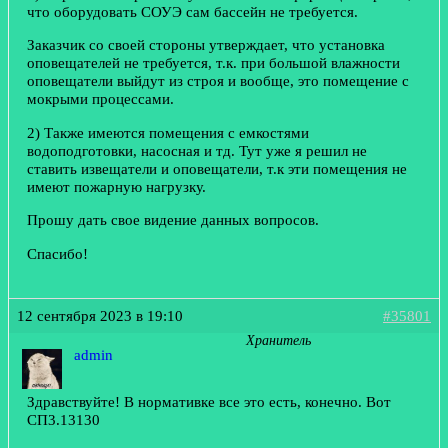
что оборудовать СОУЭ сам бассейн не требуется.
Заказчик со своей стороны утверждает, что установка
оповещателей не требуется, т.к. при большой влажности
оповещатели выйдут из строя и вообще, это помещение с
мокрыми процессами.
2) Также имеются помещения с емкостями
водоподготовки, насосная и тд. Тут уже я решил не
ставить извещатели и оповещатели, т.к эти помещения не
имеют пожарную нагрузку.
Прошу дать свое видение данных вопросов.
Спасибо!
12 сентября 2023 в 19:10
#35801
Хранитель
admin
Здравствуйте! В нормативке все это есть, конечно. Вот
СП3.13130