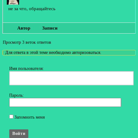
не за что, обращайтесь
Автор
Записи
Просмотр 3 веток ответов
Для ответа в этой теме необходимо авторизоваться.
Имя пользователя:
Пароль:
Запомнить меня
Войти