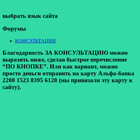
выбрать язык сайта
Форумы
КОНСУЛЬТАЦИИ
Благодарность ЗА КОНСУЛЬТАЦИЮ можно
выразить ниже, сделав быстрое перечисление
“ПО КНОПКЕ”. Или как вариант, можно
просто деньги отправить на карту Альфа-банка
2200 1523 8395 6128 (мы привязали эту карту к
сайту).