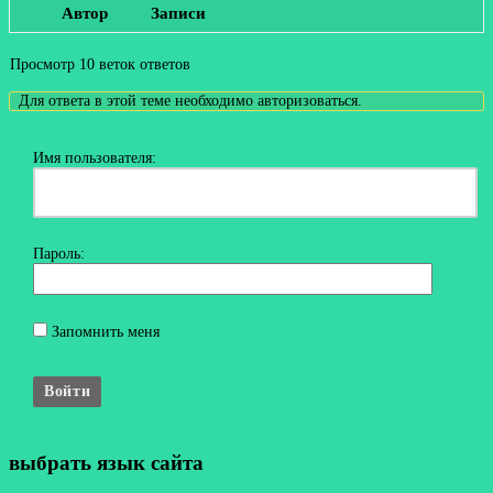
Автор
Записи
Просмотр 10 веток ответов
Для ответа в этой теме необходимо авторизоваться.
Имя пользователя:
Пароль:
Запомнить меня
Войти
выбрать язык сайта