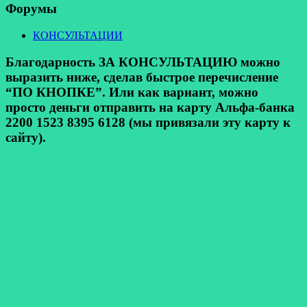
Форумы
КОНСУЛЬТАЦИИ
Благодарность ЗА КОНСУЛЬТАЦИЮ можно
выразить ниже, сделав быстрое перечисление
“ПО КНОПКЕ”. Или как вариант, можно
просто деньги отправить на карту Альфа-банка
2200 1523 8395 6128 (мы привязали эту карту к
сайту).