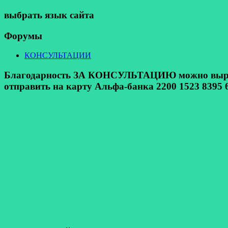
выбрать язык сайта
Форумы
КОНСУЛЬТАЦИИ
Благодарность ЗА КОНСУЛЬТАЦИЮ можно выразит
отправить на карту Альфа-банка 2200 1523 8395 6