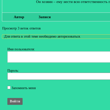
Он хозяин – ему нести всю ответственность 
Автор
Записи
Просмотр 3 веток ответов
Для ответа в этой теме необходимо авторизоваться.
Имя пользователя:
Пароль:
Запомнить меня
Войти