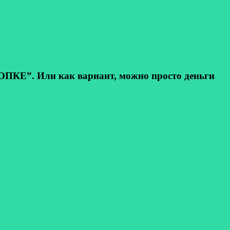
КЕ”. Или как вариант, можно просто деньги