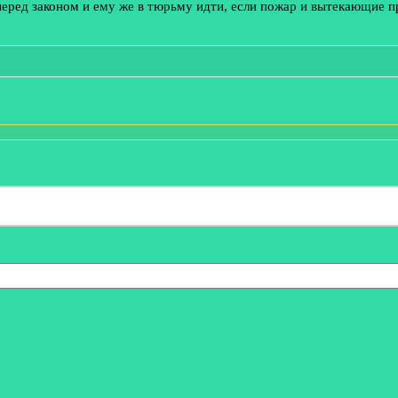
перед законом и ему же в тюрьму идти, если пожар и вытекающие 