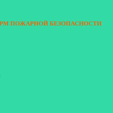
ОРМ ПОЖАРНОЙ БЕЗОПАСНОСТИ
я