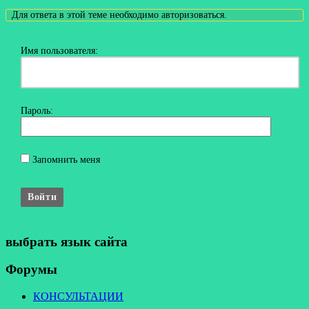
Для ответа в этой теме необходимо авторизоваться.
Имя пользователя:
Пароль:
Запомнить меня
Войти
выбрать язык сайта
Форумы
КОНСУЛЬТАЦИИ