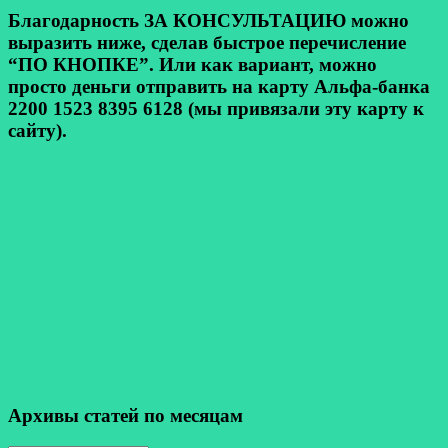
Благодарность ЗА КОНСУЛЬТАЦИЮ можно
выразить ниже, сделав быстрое перечисление
“ПО КНОПКЕ”. Или как вариант, можно
просто деньги отправить на карту Альфа-банка
2200 1523 8395 6128 (мы привязали эту карту к
сайту).
Архивы статей по месяцам