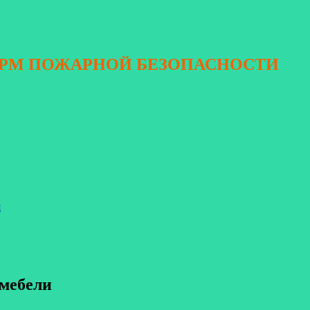
ОРМ ПОЖАРНОЙ БЕЗОПАСНОСТИ
я
 мебели