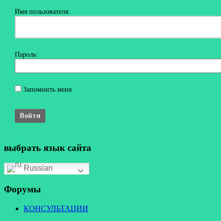
Имя пользователя:
Пароль:
Запомнить меня
Войти
выбрать язык сайта
Russian
Форумы
КОНСУЛЬТАЦИИ