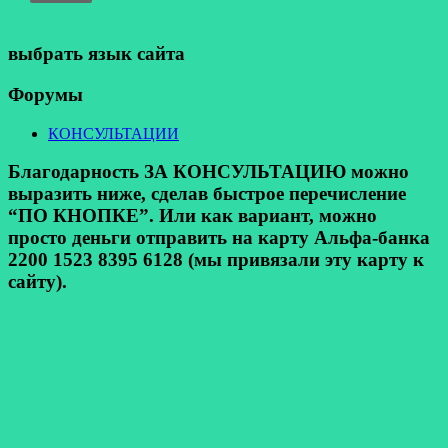
выбрать язык сайта
Форумы
КОНСУЛЬТАЦИИ
Благодарность ЗА КОНСУЛЬТАЦИЮ можно
выразить ниже, сделав быстрое перечисление
“ПО КНОПКЕ”. Или как вариант, можно
просто деньги отправить на карту Альфа-банка
2200 1523 8395 6128 (мы привязали эту карту к
сайту).