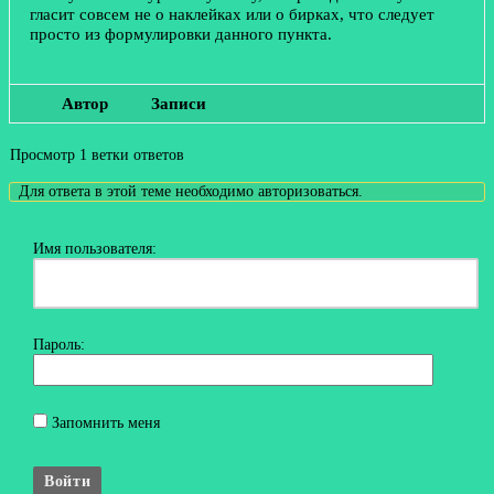
гласит совсем не о наклейках или о бирках, что следует
просто из формулировки данного пункта.
Автор
Записи
Просмотр 1 ветки ответов
Для ответа в этой теме необходимо авторизоваться.
Имя пользователя:
Пароль:
Запомнить меня
Войти