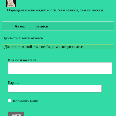
Обращайтесь по надобности. Чем можем, тем поможем.
Автор
Записи
Просмотр 4 веток ответов
Для ответа в этой теме необходимо авторизоваться.
Имя пользователя:
Пароль:
Запомнить меня
Войти