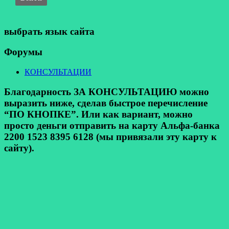
выбрать язык сайта
Форумы
КОНСУЛЬТАЦИИ
Благодарность ЗА КОНСУЛЬТАЦИЮ можно
выразить ниже, сделав быстрое перечисление
“ПО КНОПКЕ”. Или как вариант, можно
просто деньги отправить на карту Альфа-банка
2200 1523 8395 6128 (мы привязали эту карту к
сайту).