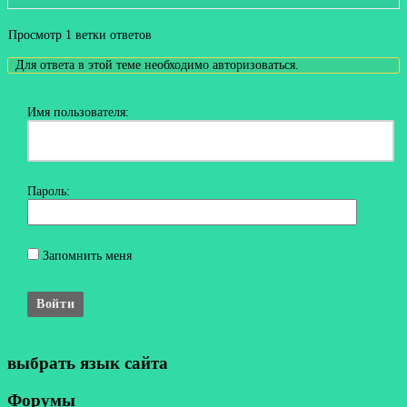
Просмотр 1 ветки ответов
Для ответа в этой теме необходимо авторизоваться.
Имя пользователя:
Пароль:
Запомнить меня
Войти
выбрать язык сайта
Форумы