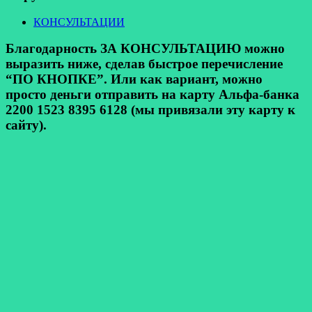
КОНСУЛЬТАЦИИ
Благодарность ЗА КОНСУЛЬТАЦИЮ можно
выразить ниже, сделав быстрое перечисление
“ПО КНОПКЕ”. Или как вариант, можно
просто деньги отправить на карту Альфа-банка
2200 1523 8395 6128 (мы привязали эту карту к
сайту).