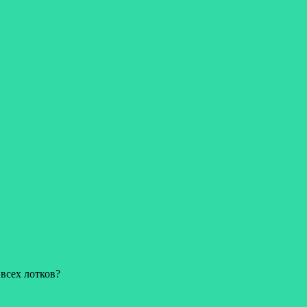
всех лотков?