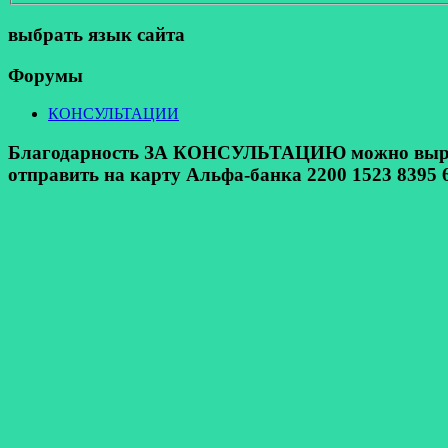
выбрать язык сайта
Форумы
КОНСУЛЬТАЦИИ
Благодарность ЗА КОНСУЛЬТАЦИЮ можно выразит
отправить на карту Альфа-банка 2200 1523 8395 6