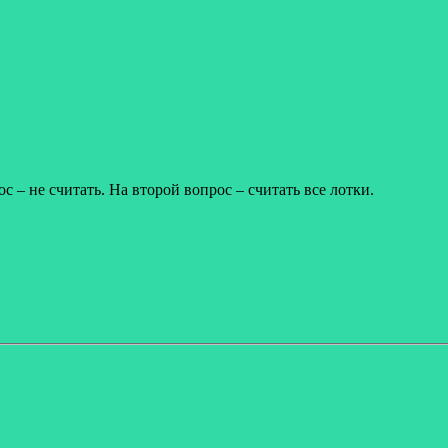
 – не считать. На второй вопрос – считать все лотки.