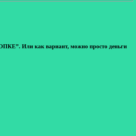
КЕ”. Или как вариант, можно просто деньги