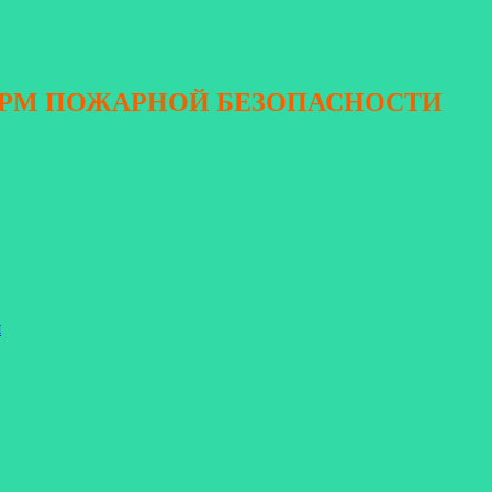
ОРМ ПОЖАРНОЙ БЕЗОПАСНОСТИ
я