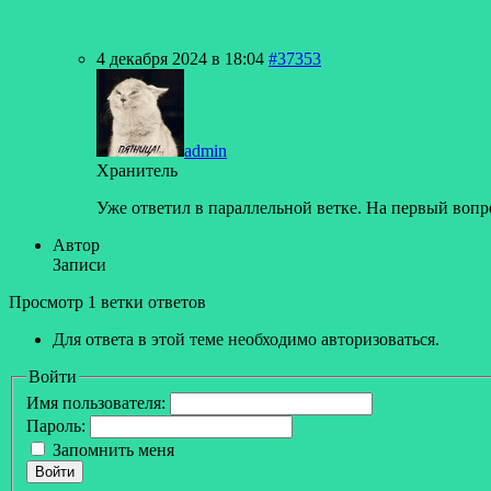
4 декабря 2024 в 18:04
#37353
admin
Хранитель
Уже ответил в параллельной ветке. На первый вопрос
Автор
Записи
Просмотр 1 ветки ответов
Для ответа в этой теме необходимо авторизоваться.
Войти
Имя пользователя:
Пароль:
Запомнить меня
Войти