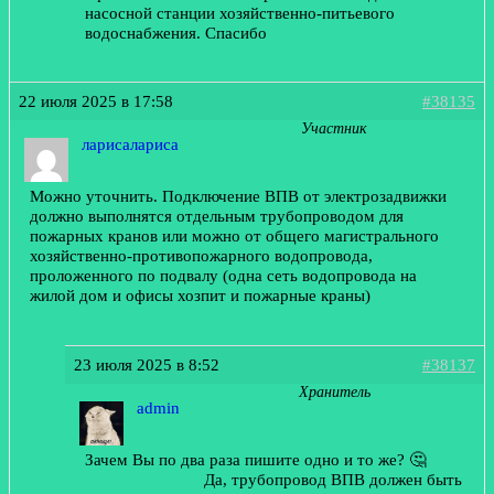
насосной станции хозяйственно-питьевого
водоснабжения. Спасибо
22 июля 2025 в 17:58
#38135
Участник
ларисалариса
Можно уточнить. Подключение ВПВ от электрозадвижки
должно выполнятся отдельным трубопроводом для
пожарных кранов или можно от общего магистрального
хозяйственно-противопожарного водопровода,
проложенного по подвалу (одна сеть водопровода на
жилой дом и офисы хозпит и пожарные краны)
23 июля 2025 в 8:52
#38137
Хранитель
admin
Зачем Вы по два раза пишите одно и то же? 🤔
Да, трубопровод ВПВ должен быть