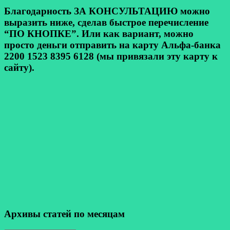
Благодарность ЗА КОНСУЛЬТАЦИЮ можно
выразить ниже, сделав быстрое перечисление
“ПО КНОПКЕ”. Или как вариант, можно
просто деньги отправить на карту Альфа-банка
2200 1523 8395 6128 (мы привязали эту карту к
сайту).
Архивы статей по месяцам