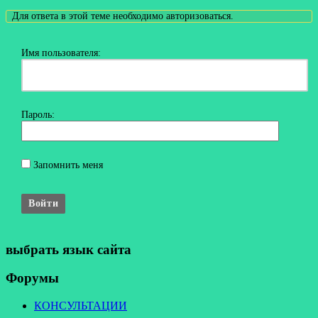
Для ответа в этой теме необходимо авторизоваться.
Имя пользователя:
Пароль:
Запомнить меня
Войти
выбрать язык сайта
Форумы
КОНСУЛЬТАЦИИ