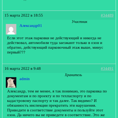
15 марта 2022 в 18:55
#34489
Участник
Александр01
Если этот этаж парковки не действующий и никогда не
действовал, автомобили туда заезжают только в озон и
обратно, действующий парковочный этаж выше, минус
первый???
16 марта 2022 в 9:48
#34491
Хранитель
admin
Александр, тем не менее, я так понимаю, это парковка по
документам и по проекту и по техпаспорту и по
кадастровому паспорту и так далее. Так видимо? И
обязанность инспекции прекратить эти нарушения.
Приводите в соответствие документы и пользуйте этот
озон. Да ничего вы не приведете в соответствие. Это же