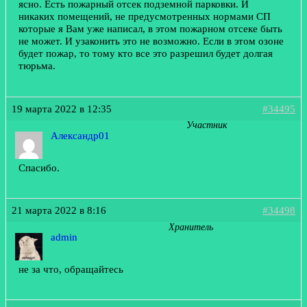
ясно. Есть пожарный отсек подземной парковки. И
никаких помещений, не предусмотренных нормами СП
которые я Вам уже написал, в этом пожарном отсеке быть
не может. И узаконить это не возможно. Если в этом озоне
будет пожар, то тому кто все это разрешил будет долгая
тюрьма.
19 марта 2022 в 12:35
#34495
Участник
Александр01
Спасибо.
21 марта 2022 в 8:16
#34498
Хранитель
admin
не за что, обращайтесь