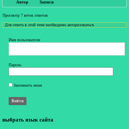
Автор
Записи
Просмотр 7 веток ответов
Для ответа в этой теме необходимо авторизоваться.
Имя пользователя:
Пароль:
Запомнить меня
Войти
выбрать язык сайта