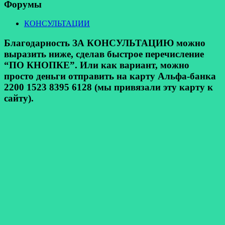
Форумы
КОНСУЛЬТАЦИИ
Благодарность ЗА КОНСУЛЬТАЦИЮ можно
выразить ниже, сделав быстрое перечисление
“ПО КНОПКЕ”. Или как вариант, можно
просто деньги отправить на карту Альфа-банка
2200 1523 8395 6128 (мы привязали эту карту к
сайту).