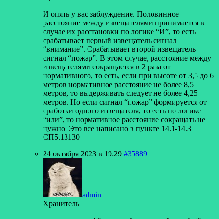
И опять у вас заблуждение. Половинное
расстояние между извещателями принимается в
случае их расстановки по логике “И”, то есть
срабатывает первый извещатель сигнал
“внимание”. Срабатывает второй извещатель –
сигнал “пожар”. В этом случае, расстояние между
извещателями сокращается в 2 раза от
нормативного, то есть, если при высоте от 3,5 до 6
метров нормативное расстояние не более 8,5
метров, то выдерживать следует не более 4,25
метров. Но если сигнал “пожар” формируется от
сработки одного извещателя, то есть по логике
“или”, то нормативное расстояние сокращать не
нужно. Это все написано в пункте 14.1-14.3
СП5.13130
24 октября 2023 в 19:29
#35889
admin
Хранитель