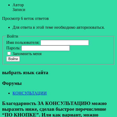
Автор
Записи
Просмотр 6 веток ответов
Для ответа в этой теме необходимо авторизоваться.
Войти
Имя пользователя:
Пароль:
Запомнить меня
Войти
выбрать язык сайта
Форумы
КОНСУЛЬТАЦИИ
Благодарность ЗА КОНСУЛЬТАЦИЮ можно
выразить ниже, сделав быстрое перечисление
“ПО КНОПКЕ”. Или как вариант, можно