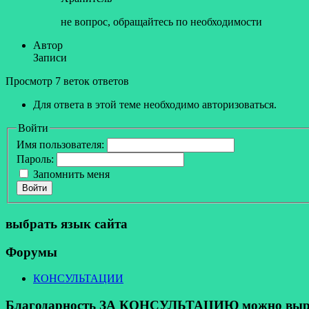
не вопрос, обращайтесь по необходимости
Автор
Записи
Просмотр 7 веток ответов
Для ответа в этой теме необходимо авторизоваться.
Войти
Имя пользователя:
Пароль:
Запомнить меня
Войти
выбрать язык сайта
Форумы
КОНСУЛЬТАЦИИ
Благодарность ЗА КОНСУЛЬТАЦИЮ можно выразит