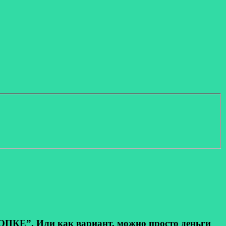
КЕ”. Или как вариант, можно просто деньги