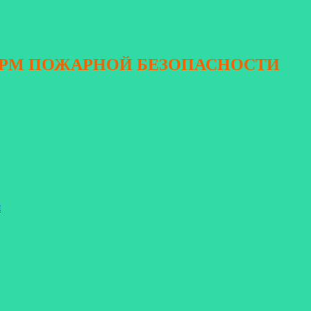
ОРМ ПОЖАРНОЙ БЕЗОПАСНОСТИ
я