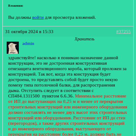
Вложения:
Вы должны
войти
для просмотра вложений.
31 октября 2024 в 15:33
#37255
Хранитель
admin
здравствуйте! насколько я понимаю назначение данной
конструкции, это не достроенная конструктивная
огнезащита вентиляционного короба, который проложен за
конструкцией. Так вот, когда эта конструкция будет
достроена, то представлять собой будет просто некую
помеху типа потолочной балки, для распространения
дыма. Отступить следует в соответствии с
СП484.1311500 пунктом 6.6.36.
Минимальное расстояние
от ИП до выступающих на 0,25 м и менее от перекрытия
строительных конструкций или инженерного оборудования
должно составлять не менее двух высот этих строительных
конструкций или оборудования. Расстояние от ИП до стен
(перегородок), а также других строительных конструкций
и до инженерного оборудования, выступающего от
перекрытия на расстояние более 0,25 м, должно быть не