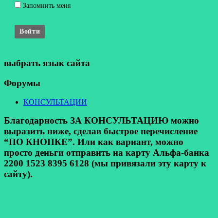
Запомнить меня
Войти
выбрать язык сайта
Форумы
КОНСУЛЬТАЦИИ
Благодарность ЗА КОНСУЛЬТАЦИЮ можно
выразить ниже, сделав быстрое перечисление
“ПО КНОПКЕ”. Или как вариант, можно
просто деньги отправить на карту Альфа-банка
2200 1523 8395 6128 (мы привязали эту карту к
сайту).