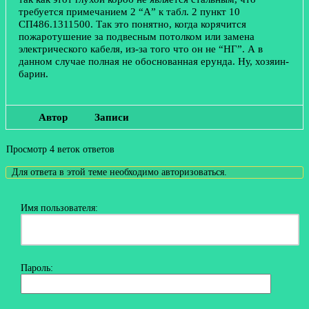
требуется примечанием 2 “А” к табл. 2 пункт 10
СП486.1311500. Так это понятно, когда корячится
пожаротушение за подвесным потолком или замена
электрического кабеля, из-за того что он не “НГ”. А в
данном случае полная не обоснованная ерунда. Ну, хозяин-
барин.
Автор
Записи
Просмотр 4 веток ответов
Для ответа в этой теме необходимо авторизоваться.
Имя пользователя:
Пароль: