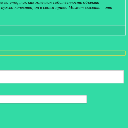
во на это, так как конечная собственность объекта
 нужно качество, он в своем праве. Может сказать – это