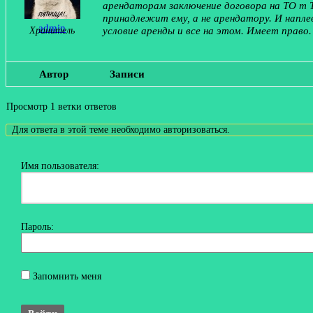
арендаторам заключение договора на ТО т Т
принадлежит ему, а не арендатору. И напле
admin
условие аренды и все на этом. Имеет право
Хранитель
Автор
Записи
Просмотр 1 ветки ответов
Для ответа в этой теме необходимо авторизоваться.
Имя пользователя:
Пароль:
Запомнить меня