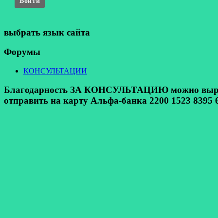
Войти
выбрать язык сайта
Форумы
КОНСУЛЬТАЦИИ
Благодарность ЗА КОНСУЛЬТАЦИЮ можно выразит
отправить на карту Альфа-банка 2200 1523 8395 6