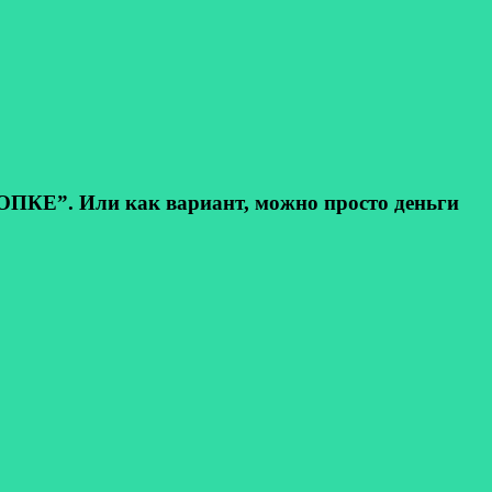
КЕ”. Или как вариант, можно просто деньги