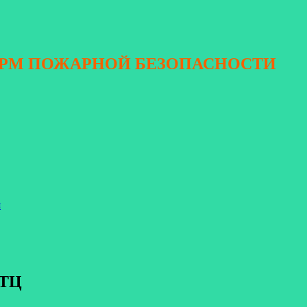
ОРМ ПОЖАРНОЙ БЕЗОПАСНОСТИ
я
 ТЦ