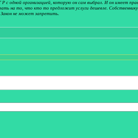
 Р с одной организацией, которую он сам выбрал. И он имеет пра
вать на то, что кто то предложит услуги дешевле. Собственнику
. Закон не может запретить.