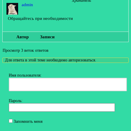
Хранитель
admin
Обращайтесь при необходимости
Автор
Записи
Просмотр 3 веток ответов
Для ответа в этой теме необходимо авторизоваться.
Имя пользователя:
Пароль:
Запомнить меня