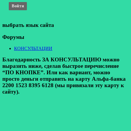
Войти
выбрать язык сайта
Форумы
КОНСУЛЬТАЦИИ
Благодарность ЗА КОНСУЛЬТАЦИЮ можно
выразить ниже, сделав быстрое перечисление
“ПО КНОПКЕ”. Или как вариант, можно
просто деньги отправить на карту Альфа-банка
2200 1523 8395 6128 (мы привязали эту карту к
сайту).