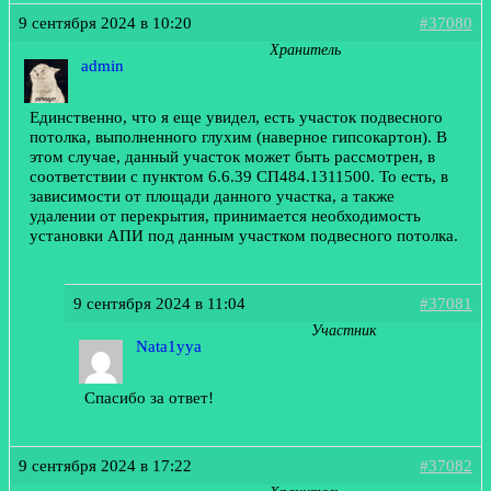
9 сентября 2024 в 10:20
#37080
Хранитель
admin
Единственно, что я еще увидел, есть участок подвесного
потолка, выполненного глухим (наверное гипсокартон). В
этом случае, данный участок может быть рассмотрен, в
соответствии с пунктом 6.6.39 СП484.1311500. То есть, в
зависимости от площади данного участка, а также
удалении от перекрытия, принимается необходимость
установки АПИ под данным участком подвесного потолка.
9 сентября 2024 в 11:04
#37081
Участник
Nata1yya
Спасибо за ответ!
9 сентября 2024 в 17:22
#37082