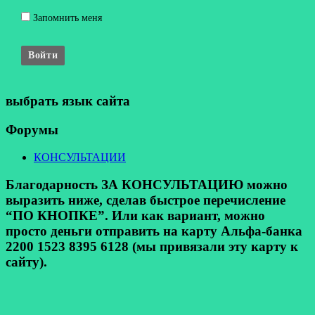
Запомнить меня
Войти
выбрать язык сайта
Форумы
КОНСУЛЬТАЦИИ
Благодарность ЗА КОНСУЛЬТАЦИЮ можно
выразить ниже, сделав быстрое перечисление
“ПО КНОПКЕ”. Или как вариант, можно
просто деньги отправить на карту Альфа-банка
2200 1523 8395 6128 (мы привязали эту карту к
сайту).