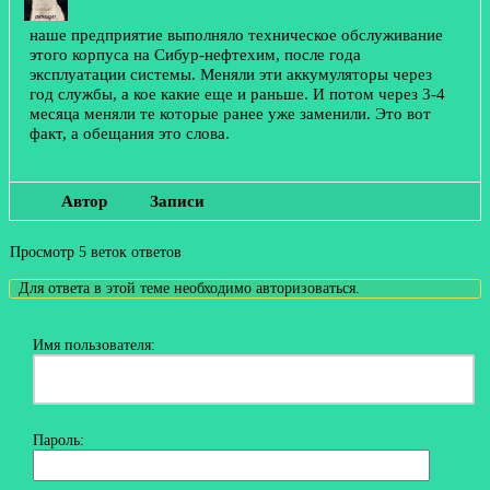
наше предприятие выполняло техническое обслуживание
этого корпуса на Сибур-нефтехим, после года
эксплуатации системы. Меняли эти аккумуляторы через
год службы, а кое какие еще и раньше. И потом через 3-4
месяца меняли те которые ранее уже заменили. Это вот
факт, а обещания это слова.
Автор
Записи
Просмотр 5 веток ответов
Для ответа в этой теме необходимо авторизоваться.
Имя пользователя:
Пароль: