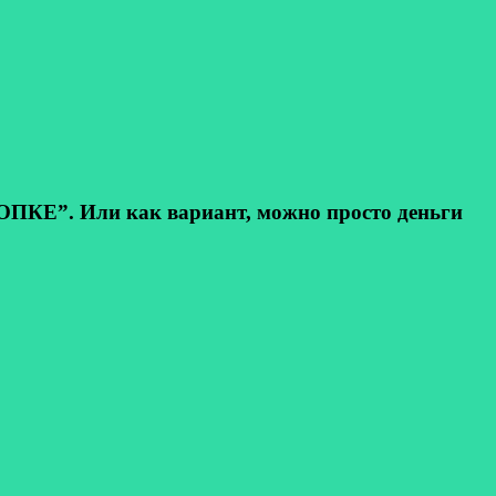
КЕ”. Или как вариант, можно просто деньги