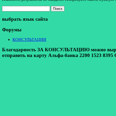
Найти:
выбрать язык сайта
Форумы
КОНСУЛЬТАЦИИ
Благодарность ЗА КОНСУЛЬТАЦИЮ можно выразит
отправить на карту Альфа-банка 2200 1523 8395 6