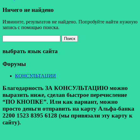
Ничего не найдено
Извините, результатов не найдено. Попробуйте найти нужную
запись с помощью поиска.
Найти:
выбрать язык сайта
Форумы
КОНСУЛЬТАЦИИ
Благодарность ЗА КОНСУЛЬТАЦИЮ можно
выразить ниже, сделав быстрое перечисление
“ПО КНОПКЕ”. Или как вариант, можно
просто деньги отправить на карту Альфа-банка
2200 1523 8395 6128 (мы привязали эту карту к
сайту).